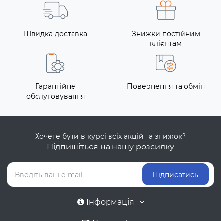
Швидка доставка
Знижки постійним
клієнтам
Гарантійне
Повернення та обмін
обслуговування
Хочете бути в курсі всіх акцій та знижок?
Підпишіться на нашу розсилку
Підписатись
Інформація