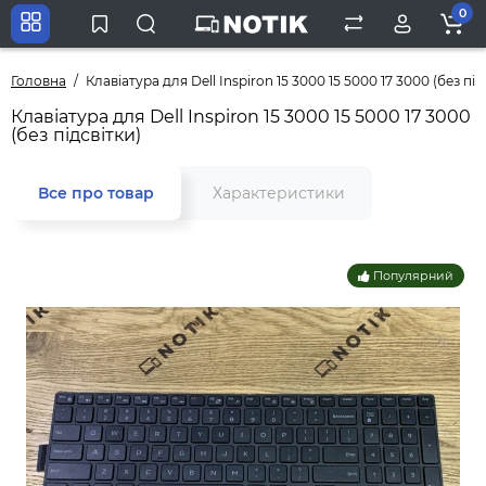
0
Головна
Клавіатура для Dell Inspiron 15 3000 15 5000 17 3000 (без пі
Клавіатура для Dell Inspiron 15 3000 15 5000 17 3000
(без підсвітки)
Все про товар
Характеристики
Популярний