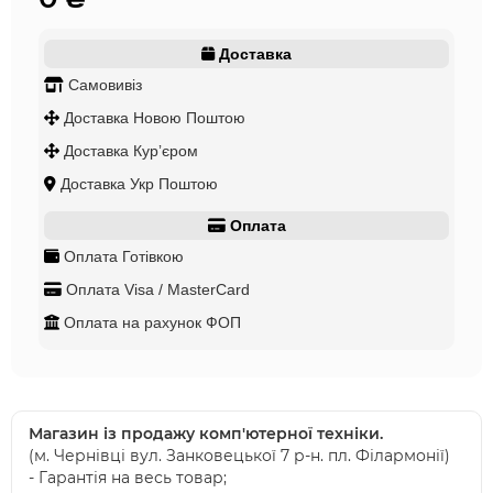
Доставка
Самовивіз
Доставка Новою Поштою
Доставка Курʼєром
Доставка Укр Поштою
Оплата
Оплата Готівкою
Оплата Visa / MasterCard
Оплата на рахунок ФОП
Магазин із продажу комп'ютерної техніки.
(м. Чернівці вул. Занковецької 7 р-н. пл. Філармонії)
- Гарантія на весь товар;