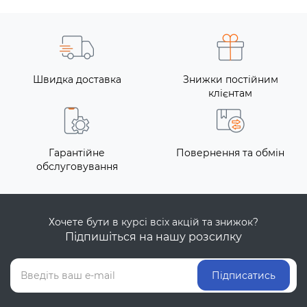
Швидка доставка
Знижки постійним
клієнтам
Гарантійне
Повернення та обмін
обслуговування
Хочете бути в курсі всіх акцій та знижок?
Підпишіться на нашу розсилку
Підписатись