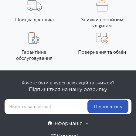
Швидка доставка
Знижки постійним
клієнтам
Гарантійне
Повернення та обмін
обслуговування
Хочете бути в курсі всіх акцій та знижок?
Підпишіться на нашу розсилку
Підписатись
Інформація