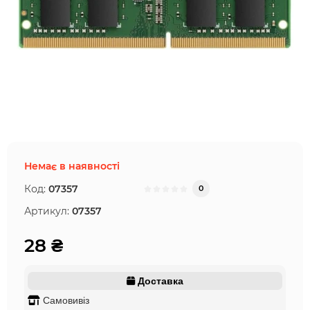
Немає в наявності
Код:
07357
0
Артикул:
07357
28 ₴
Доставка
Самовивіз