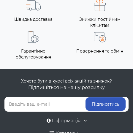
Швидка доставка
Знижки постійним
клієнтам
Гарантійне
Повернення та обмін
обслуговування
Хочете бути в курсі всіх акцій та знижок?
Підпишіться на нашу розсилку
Підписатись
Інформація