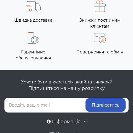
Швидка доставка
Знижки постійним
клієнтам
Гарантійне
Повернення та обмін
обслуговування
Хочете бути в курсі всіх акцій та знижок?
Підпишіться на нашу розсилку
Підписатись
Інформація